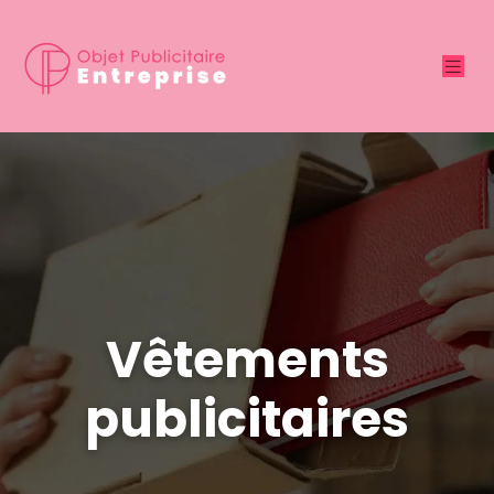
Vêtements
publicitaires