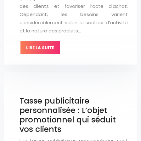
des clients et favoriser l’acte d’achat.
Cependant, les besoins varient
considérablement selon le secteur d’activité
et la nature des produits…
LIRE LA SUITE
Tasse publicitaire
personnalisée : L’objet
promotionnel qui séduit
vos clients
Les tasses publicitaires personnalisées sont