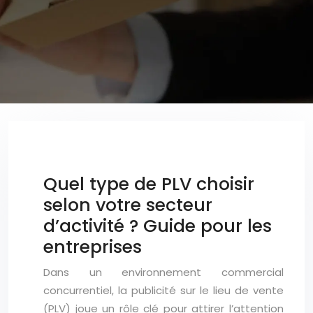
Quel type de PLV choisir
selon votre secteur
d’activité ? Guide pour les
entreprises
Dans un environnement commercial
concurrentiel, la publicité sur le lieu de vente
(PLV) joue un rôle clé pour attirer l’attention