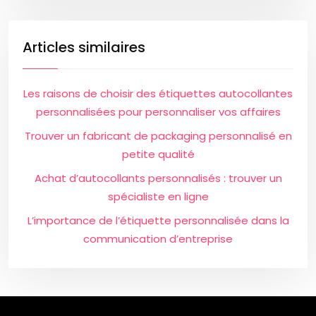
Articles similaires
Les raisons de choisir des étiquettes autocollantes
personnalisées pour personnaliser vos affaires
Trouver un fabricant de packaging personnalisé en
petite qualité
Achat d’autocollants personnalisés : trouver un
spécialiste en ligne
L’importance de l’étiquette personnalisée dans la
communication d’entreprise