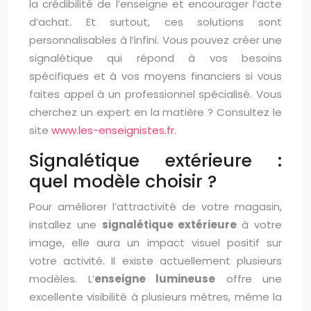
la crédibilité de l’enseigne et encourager l’acte
d’achat. Et surtout, ces solutions sont
personnalisables à l’infini. Vous pouvez créer une
signalétique qui répond à vos besoins
spécifiques et à vos moyens financiers si vous
faites appel à un professionnel spécialisé. Vous
cherchez un expert en la matière ? Consultez le
site
www.les-enseignistes.fr
.
Signalétique extérieure :
quel modèle choisir ?
Pour améliorer l’attractivité de votre magasin,
installez une
signalétique extérieure
à votre
image, elle aura un impact visuel positif sur
votre activité. Il existe actuellement plusieurs
modèles. L’
enseigne lumineuse
offre une
excellente visibilité à plusieurs mètres, même la