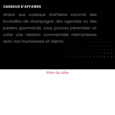
CADEAUX D’AFFAIRES
Grâce aux cadeaux d’affaires comme des
bouteilles de champagne, des agendas ou des
paniers gourmands, vous pourrez pérenniser et
créer une relation commerciale harmonieuse
avec vos fournisseurs et clients.
Plan du site