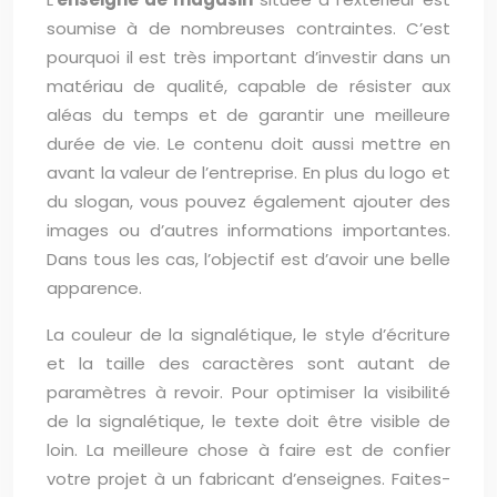
soumise à de nombreuses contraintes. C’est
pourquoi il est très important d’investir dans un
matériau de qualité, capable de résister aux
aléas du temps et de garantir une meilleure
durée de vie. Le contenu doit aussi mettre en
avant la valeur de l’entreprise. En plus du logo et
du slogan, vous pouvez également ajouter des
images ou d’autres informations importantes.
Dans tous les cas, l’objectif est d’avoir une belle
apparence.
La couleur de la signalétique, le style d’écriture
et la taille des caractères sont autant de
paramètres à revoir. Pour optimiser la visibilité
de la signalétique, le texte doit être visible de
loin. La meilleure chose à faire est de confier
votre projet à un fabricant d’enseignes. Faites-