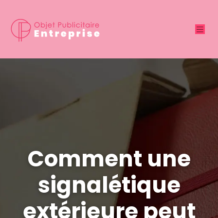
Comment une
signalétique
extérieure peut