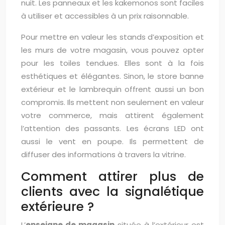
nuit. Les panneaux et les kakemonos sont faciles
à utiliser et accessibles à un prix raisonnable.
Pour mettre en valeur les stands d’exposition et
les murs de votre magasin, vous pouvez opter
pour les toiles tendues. Elles sont à la fois
esthétiques et élégantes. Sinon, le store banne
extérieur et le lambrequin offrent aussi un bon
compromis. Ils mettent non seulement en valeur
votre commerce, mais attirent également
l’attention des passants. Les écrans LED ont
aussi le vent en poupe. Ils permettent de
diffuser des informations à travers la vitrine.
Comment attirer plus de
clients avec la signalétique
extérieure ?
L’
enseigne de magasin
située à l’extérieur est