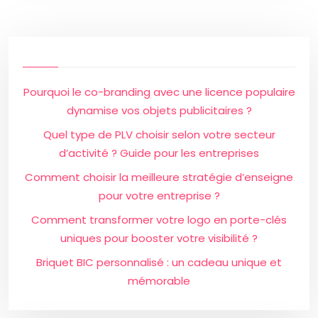
Pourquoi le co-branding avec une licence populaire
dynamise vos objets publicitaires ?
Quel type de PLV choisir selon votre secteur
d’activité ? Guide pour les entreprises
Comment choisir la meilleure stratégie d’enseigne
pour votre entreprise ?
Comment transformer votre logo en porte-clés
uniques pour booster votre visibilité ?
Briquet BIC personnalisé : un cadeau unique et
mémorable