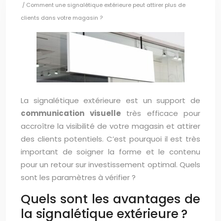
/ Comment une signalétique extérieure peut attirer plus de
clients dans votre magasin ?
La signalétique extérieure est un support de
communication visuelle
très efficace pour
accroître la visibilité de votre magasin et attirer
des clients potentiels. C’est pourquoi il est très
important de soigner la forme et le contenu
pour un retour sur investissement optimal. Quels
sont les paramètres à vérifier ?
Quels sont les avantages de
la signalétique extérieure ?