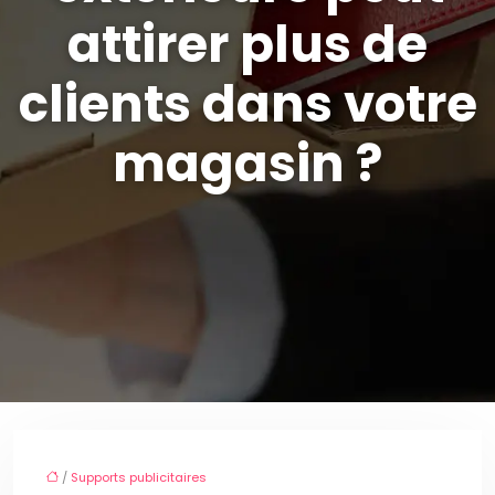
attirer plus de
clients dans votre
magasin ?
/
Supports publicitaires