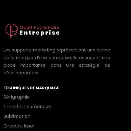
Les supports marketing représentent une vitrine
de la marque d’une entreprise. Ils occupent une
place importante dans une stratégie de
développement.
TECHNIQUES DE MARQUAGE
Sérigraphie
Transfert numérique
Sublimation
Gravure laser