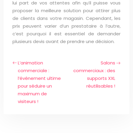
lui part de vos attentes afin qu’il puisse vous
proposer la meilleure solution pour attirer plus
de clients dans votre magasin. Cependant, les
prix peuvent varier d’un prestataire à l’autre,
c’est pourquoi il est essentiel de demander
plusieurs devis avant de prendre une décision.
L’animation
Salons
commerciale :
commerciaux : des
l’événement ultime
supports XXL
pour séduire un
réutilisables !
maximum de
visiteurs !