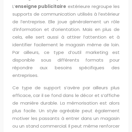
L’
enseigne publicitaire
extérieure regroupe les
supports de communication utilisés à l’extérieur
de l’entreprise. Elle joue généralement un rôle
d’information et d’orientation. Mais en plus de
cela, elle sert aussi à attirer l’attention et à
identifier facilement le magasin même de loin.
Par ailleurs, ce type d’outil marketing est
disponible sous différents formats pour
répondre aux besoins spécifiques des
entreprises.
Ce type de support s’avère par ailleurs plus
efficace, car il se fond dans le décor et s’affiche
de manière durable. La mémorisation est alors
plus facile. Un style agréable peut également
motiver les passants à entrer dans un magasin
ou un stand commercial. Il peut même renforcer