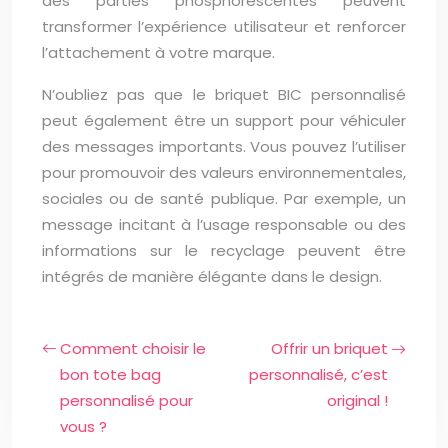
des parties phosphorescentes peuvent
transformer l’expérience utilisateur et renforcer
l’attachement à votre marque.
N’oubliez pas que le briquet BIC personnalisé
peut également être un support pour véhiculer
des messages importants. Vous pouvez l’utiliser
pour promouvoir des valeurs environnementales,
sociales ou de santé publique. Par exemple, un
message incitant à l’usage responsable ou des
informations sur le recyclage peuvent être
intégrés de manière élégante dans le design.
Comment choisir le
Offrir un briquet
bon tote bag
personnalisé, c’est
personnalisé pour
original !
vous ?