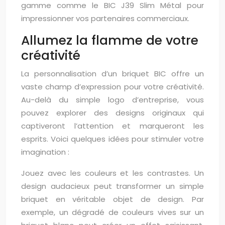
gamme comme le BIC J39 Slim Métal pour
impressionner vos partenaires commerciaux.
Allumez la flamme de votre
créativité
La personnalisation d’un briquet BIC offre un
vaste champ d’expression pour votre créativité.
Au-delà du simple logo d’entreprise, vous
pouvez explorer des designs originaux qui
captiveront l’attention et marqueront les
esprits. Voici quelques idées pour stimuler votre
imagination :
Jouez avec les couleurs et les contrastes. Un
design audacieux peut transformer un simple
briquet en véritable objet de design. Par
exemple, un dégradé de couleurs vives sur un