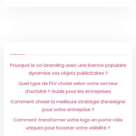
Pourquoi le co-branding avec une licence populaire
dynamise vos objets publicitaires ?
Quel type de PLV choisir selon votre secteur
d’activité ? Guide pour les entreprises
Comment choisir la meilleure stratégie d’enseigne
pour votre entreprise ?
Comment transformer votre logo en porte-clés
uniques pour booster votre visibilité ?