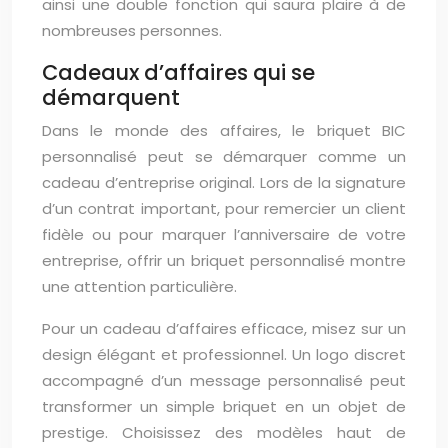
ainsi une double fonction qui saura plaire à de
nombreuses personnes.
Cadeaux d’affaires qui se
démarquent
Dans le monde des affaires, le briquet BIC
personnalisé peut se démarquer comme un
cadeau d’entreprise original. Lors de la signature
d’un contrat important, pour remercier un client
fidèle ou pour marquer l’anniversaire de votre
entreprise, offrir un briquet personnalisé montre
une attention particulière.
Pour un cadeau d’affaires efficace, misez sur un
design élégant et professionnel. Un logo discret
accompagné d’un message personnalisé peut
transformer un simple briquet en un objet de
prestige. Choisissez des modèles haut de