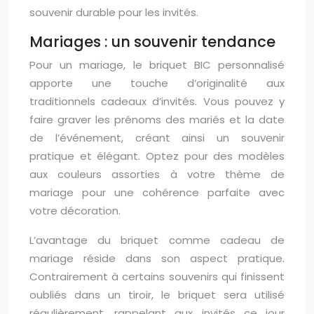
souvenir durable pour les invités.
Mariages : un souvenir tendance
Pour un mariage, le briquet BIC personnalisé
apporte une touche d’originalité aux
traditionnels cadeaux d’invités. Vous pouvez y
faire graver les prénoms des mariés et la date
de l’événement, créant ainsi un souvenir
pratique et élégant. Optez pour des modèles
aux couleurs assorties à votre thème de
mariage pour une cohérence parfaite avec
votre décoration.
L’avantage du briquet comme cadeau de
mariage réside dans son aspect pratique.
Contrairement à certains souvenirs qui finissent
oubliés dans un tiroir, le briquet sera utilisé
régulièrement, rappelant aux invités ce jour