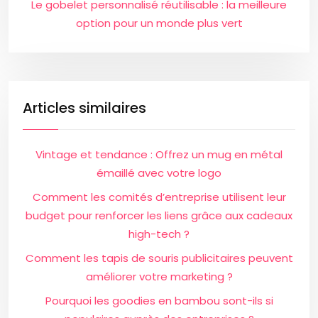
Le gobelet personnalisé réutilisable : la meilleure
option pour un monde plus vert
Articles similaires
Vintage et tendance : Offrez un mug en métal
émaillé avec votre logo
Comment les comités d’entreprise utilisent leur
budget pour renforcer les liens grâce aux cadeaux
high-tech ?
Comment les tapis de souris publicitaires peuvent
améliorer votre marketing ?
Pourquoi les goodies en bambou sont-ils si