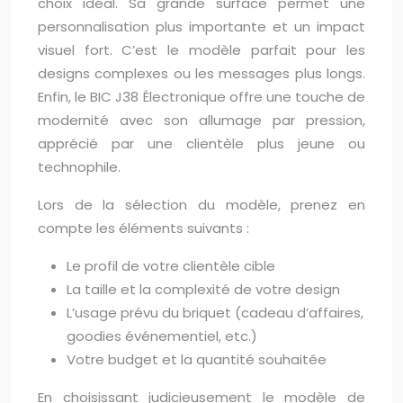
choix idéal. Sa grande surface permet une
personnalisation plus importante et un impact
visuel fort. C’est le modèle parfait pour les
designs complexes ou les messages plus longs.
Enfin, le BIC J38 Électronique offre une touche de
modernité avec son allumage par pression,
apprécié par une clientèle plus jeune ou
technophile.
Lors de la sélection du modèle, prenez en
compte les éléments suivants :
Le profil de votre clientèle cible
La taille et la complexité de votre design
L’usage prévu du briquet (cadeau d’affaires,
goodies événementiel, etc.)
Votre budget et la quantité souhaitée
En choisissant judicieusement le modèle de