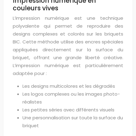
Impression numérique en
couleurs vives
L’impression numérique est une technique
polyvalente qui permet de reproduire des
designs complexes et colorés sur les briquets
BIC. Cette méthode utilise des encres spéciales
appliquées directement sur la surface du
briquet, offrant une grande liberté créative.
L’impression numérique est particulièrement
adaptée pour :
Les designs multicolores et les dégradés
Les logos complexes ou les images photo-
réalistes
Les petites séries avec différents visuels
Une personnalisation sur toute la surface du
briquet