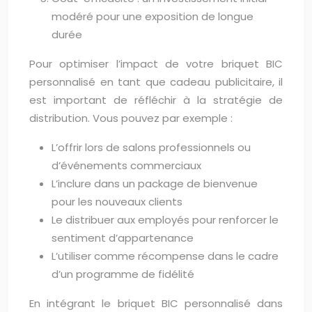
modéré pour une exposition de longue
durée
Pour optimiser l’impact de votre briquet BIC
personnalisé en tant que cadeau publicitaire, il
est important de réfléchir à la stratégie de
distribution. Vous pouvez par exemple :
L’offrir lors de salons professionnels ou
d’événements commerciaux
L’inclure dans un package de bienvenue
pour les nouveaux clients
Le distribuer aux employés pour renforcer le
sentiment d’appartenance
L’utiliser comme récompense dans le cadre
d’un programme de fidélité
En intégrant le briquet BIC personnalisé dans