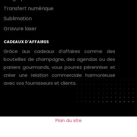
Transfert numérique
Sublimation
Gravure laser
CADEAUX D’AFFAIRES
Grâce aux cadeaux d’affaires comme des
bouteilles de champagne, des agendas ou des
paniers gourmands, vous pourrez pérenniser et
créer une relation commerciale harmonieuse
avec vos fournisseurs et clients.
Plan du site