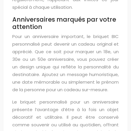
spécial à chaque utilisation.
Anniversaires marqués par votre
attention
Pour un anniversaire important, le briquet BIC
personnalisé peut devenir un cadeau original et
apprécié. Que ce soit pour marquer un 18e, un
30e ou un 50e anniversaire, vous pouvez créer
un design unique qui reflète la personnalité du
destinataire. Ajoutez un message humoristique,
une date mémorable ou simplement le prénom
de la personne pour un cadeau sur-mesure.
Le briquet personnalisé pour un anniversaire
présente l’avantage d’être à la fois un objet
décoratif et utilitaire. Il peut être conservé
comme souvenir ou utilisé au quotidien, offrant