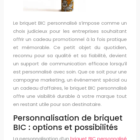
Le briquet BIC personnalisé s’impose comme un
choix judicieux pour les entreprises souhaitant
offrir un cadeau promotionnel à la fois pratique
et mémorable. Ce petit objet du quotidien,
reconnu pour sa qualité et sa fiabilité, devient
un support de communication efficace lorsqu’il
est personnalisé avec soin. Que ce soit pour une
campagne marketing, un événement spécial ou
un cadeau d’affaires, le briquet BIC personnalisé
offre une visibilité durable à votre marque tout
en restant utile pour son destinataire.
Personnalisation de briquet
BIC : options et possibilités
La personnalisation d’un
briquet BIC personnalisé