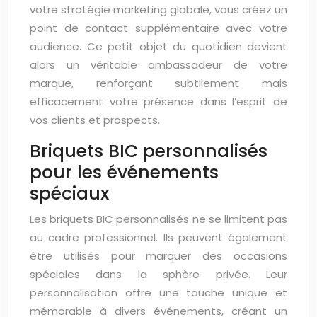
votre stratégie marketing globale, vous créez un
point de contact supplémentaire avec votre
audience. Ce petit objet du quotidien devient
alors un véritable ambassadeur de votre
marque, renforçant subtilement mais
efficacement votre présence dans l’esprit de
vos clients et prospects.
Briquets BIC personnalisés
pour les événements
spéciaux
Les briquets BIC personnalisés ne se limitent pas
au cadre professionnel. Ils peuvent également
être utilisés pour marquer des occasions
spéciales dans la sphère privée. Leur
personnalisation offre une touche unique et
mémorable à divers événements, créant un