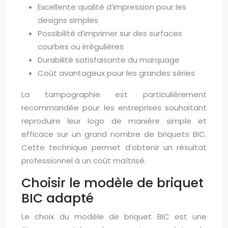
Excellente qualité d’impression pour les
designs simples
Possibilité d’imprimer sur des surfaces
courbes ou irrégulières
Durabilité satisfaisante du marquage
Coût avantageux pour les grandes séries
La tampographie est particulièrement
recommandée pour les entreprises souhaitant
reproduire leur logo de manière simple et
efficace sur un grand nombre de briquets BIC.
Cette technique permet d’obtenir un résultat
professionnel à un coût maîtrisé.
Choisir le modèle de briquet
BIC adapté
Le choix du modèle de briquet BIC est une