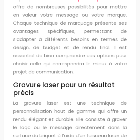
offre de nombreuses possibilités pour mettre
en valeur votre message ou votre marque.
Chaque technique de marquage présente ses
avantages spécifiques, permettant de
s’adapter à différents besoins en termes de
design, de budget et de rendu final. Il est
essentiel de bien comprendre ces options pour
choisir celle qui correspondra le mieux à votre
projet de communication.
Gravure laser pour un résultat
précis
La gravure laser est une technique de
personnalisation haut de gamme qui offre un
rendu élégant et durable. Elle consiste à graver
le logo ou le message directement dans la
surface du briquet à l’aide d’un faisceau laser de