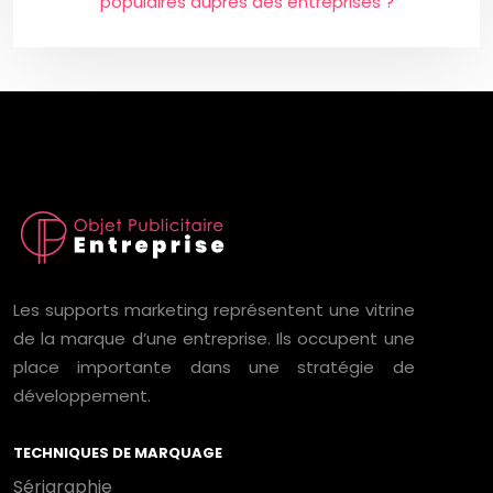
populaires auprès des entreprises ?
Les supports marketing représentent une vitrine
de la marque d’une entreprise. Ils occupent une
place importante dans une stratégie de
développement.
TECHNIQUES DE MARQUAGE
Sérigraphie