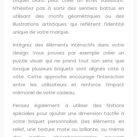
briquet blanc peut créer un effet saisissant.
N’hésitez pas à sortir des sentiers battus en
utilisant des motifs géométriques ou des
illustrations artistiques qui reflètent l’identité
unique de votre marque.
Intégrez des éléments interactifs dans votre
design. Vous pouvez par exemple créer un
puzzle visuel qui ne prend tout son sens que
lorsque plusieurs briquets sont alignés côte à
côte. Cette approche encourage l’interaction
entre les utilisateurs et renforce l’impact
mémoriel de votre cadeau.
Pensez également à utiliser des finitions
spéciales pour ajouter une dimension tactile à
votre briquet personnalisé. Des éléments en
relief, une texture mate ou brillante, ou même