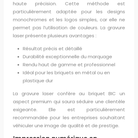
haute précision. Cette méthode est
particulièrement adaptée pour les designs
monochromes et les logos simples, car elle ne
permet pas l’utilisation de couleurs. La gravure
laser présente plusieurs avantages :
Résultat précis et détaillé
Durabilité exceptionnelle du marquage
Rendu haut de gamme et professionnel
Idéal pour les briquets en métal ou en
plastique dur
La gravure laser confère au briquet BIC un
aspect premium qui saura séduire une clientèle
exigeante. Elle est particulièrement
recommandée pour les entreprises souhaitant
véhiculer une image de qualité et de prestige.