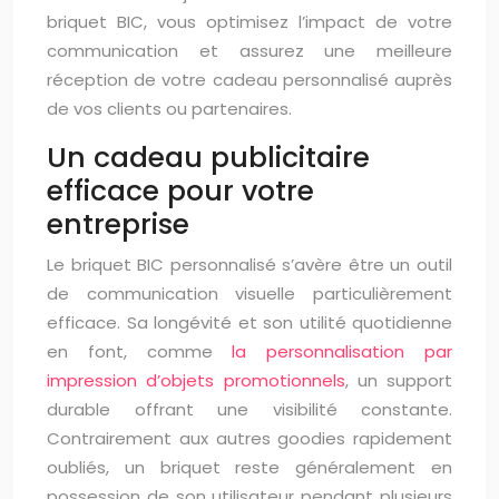
briquet BIC, vous optimisez l’impact de votre
communication et assurez une meilleure
réception de votre cadeau personnalisé auprès
de vos clients ou partenaires.
Un cadeau publicitaire
efficace pour votre
entreprise
Le briquet BIC personnalisé s’avère être un outil
de communication visuelle particulièrement
efficace. Sa longévité et son utilité quotidienne
en font, comme
la personnalisation par
impression d’objets promotionnels
, un support
durable offrant une visibilité constante.
Contrairement aux autres goodies rapidement
oubliés, un briquet reste généralement en
possession de son utilisateur pendant plusieurs