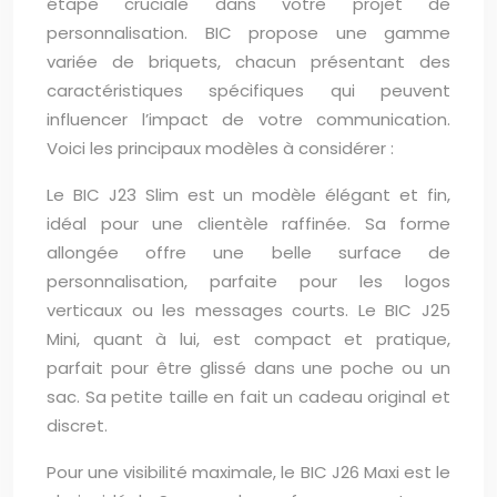
étape cruciale dans votre projet de
personnalisation. BIC propose une gamme
variée de briquets, chacun présentant des
caractéristiques spécifiques qui peuvent
influencer l’impact de votre communication.
Voici les principaux modèles à considérer :
Le BIC J23 Slim est un modèle élégant et fin,
idéal pour une clientèle raffinée. Sa forme
allongée offre une belle surface de
personnalisation, parfaite pour les logos
verticaux ou les messages courts. Le BIC J25
Mini, quant à lui, est compact et pratique,
parfait pour être glissé dans une poche ou un
sac. Sa petite taille en fait un cadeau original et
discret.
Pour une visibilité maximale, le BIC J26 Maxi est le