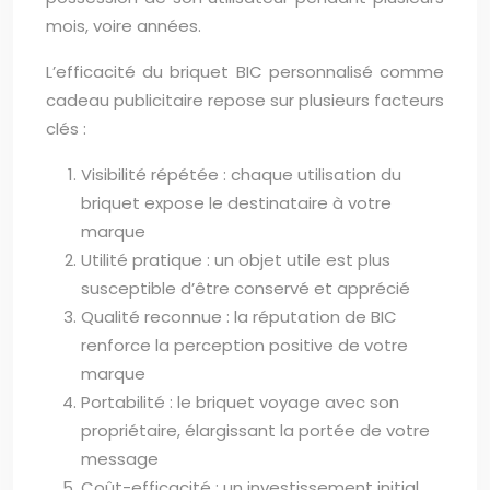
mois, voire années.
L’efficacité du briquet BIC personnalisé comme
cadeau publicitaire repose sur plusieurs facteurs
clés :
Visibilité répétée : chaque utilisation du
briquet expose le destinataire à votre
marque
Utilité pratique : un objet utile est plus
susceptible d’être conservé et apprécié
Qualité reconnue : la réputation de BIC
renforce la perception positive de votre
marque
Portabilité : le briquet voyage avec son
propriétaire, élargissant la portée de votre
message
Coût-efficacité : un investissement initial