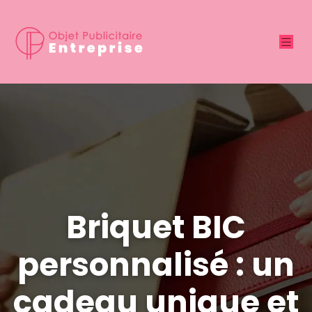
Briquet BIC
personnalisé : un
cadeau unique et