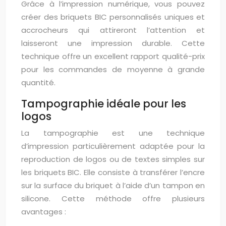
Grâce à l’impression numérique, vous pouvez
créer des briquets BIC personnalisés uniques et
accrocheurs qui attireront l’attention et
laisseront une impression durable. Cette
technique offre un excellent rapport qualité-prix
pour les commandes de moyenne à grande
quantité.
Tampographie idéale pour les
logos
La tampographie est une technique
d’impression particulièrement adaptée pour la
reproduction de logos ou de textes simples sur
les briquets BIC. Elle consiste à transférer l’encre
sur la surface du briquet à l’aide d’un tampon en
silicone. Cette méthode offre plusieurs
avantages :